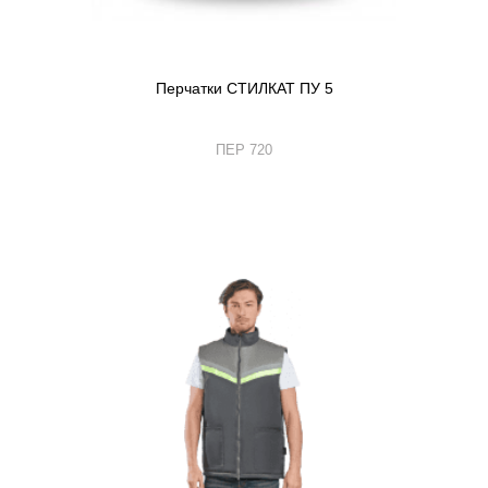
Перчатки СТИЛКАТ ПУ 5
ПЕР 720