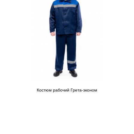
Костюм рабочий Грета-эконом