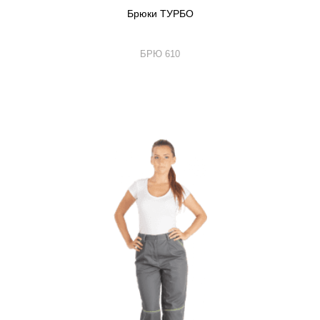
Брюки ТУРБО
БРЮ 610