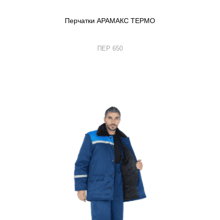
Перчатки АРАМАКС ТЕРМО
ПЕР 650