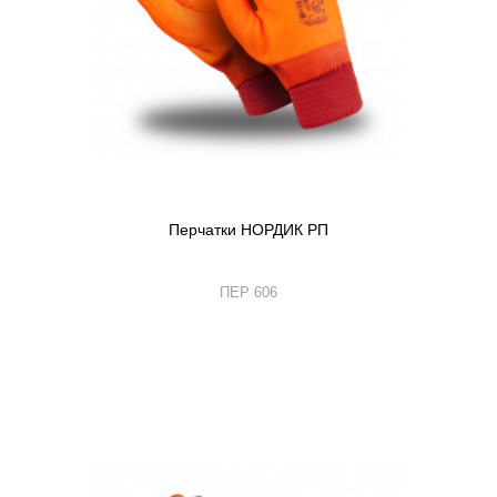
Перчатки НОРДИК РП
ПЕР 606