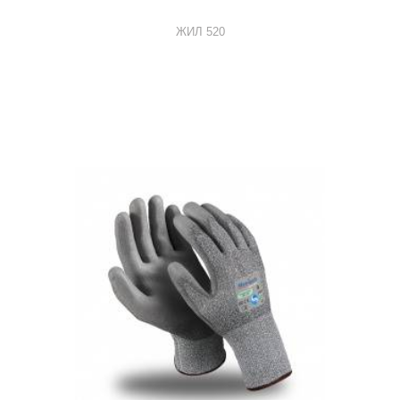
ЖИЛ 520