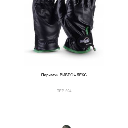
Перчатки ВИБРОФЛЕКС
ПЕР 694