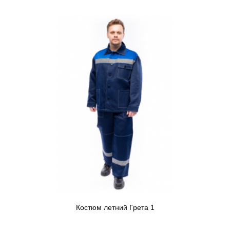
Костюм летний Грета 1