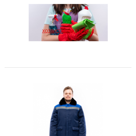
ХОЗЯЙСТВЕННАЯ ГРУППА