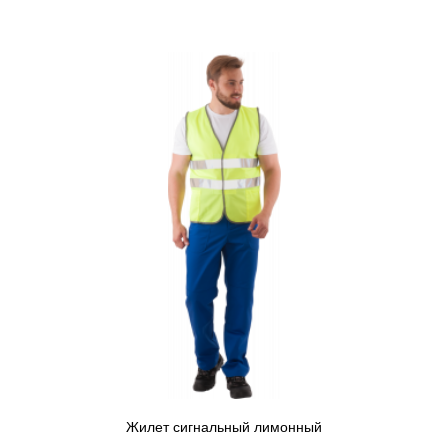
Жилет сигнальный лимонный