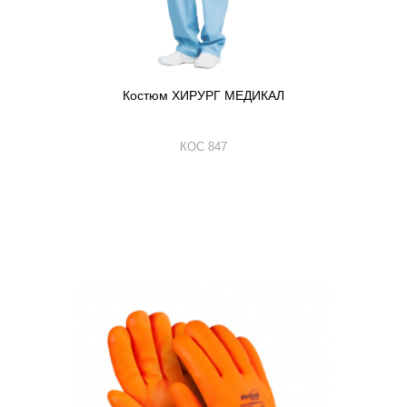
Костюм ХИРУРГ МЕДИКАЛ
КОС 847