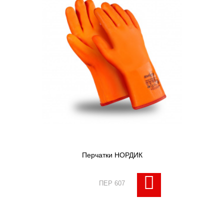
Перчатки НОРДИК
ПЕР 607