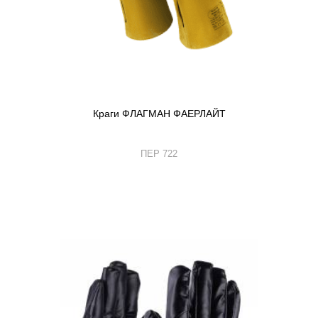
Краги ФЛАГМАН ФАЕРЛАЙТ
ПЕР 722