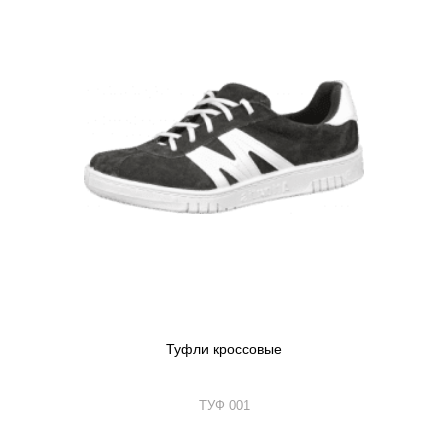
Туфли кроссовые
ТУФ 001