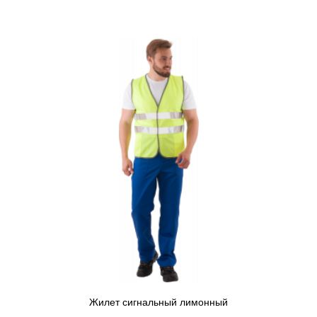
Жилет сигнальный лимонный