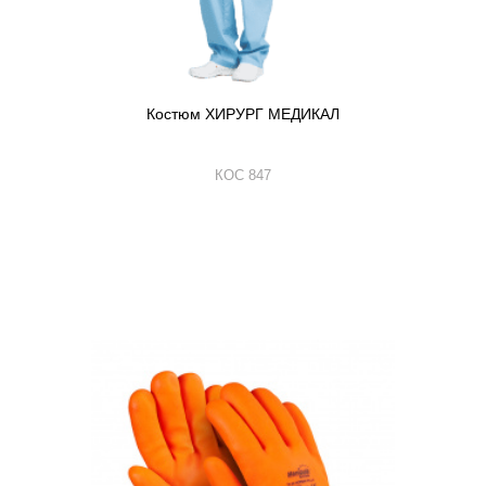
Костюм ХИРУРГ МЕДИКАЛ
КОС 847