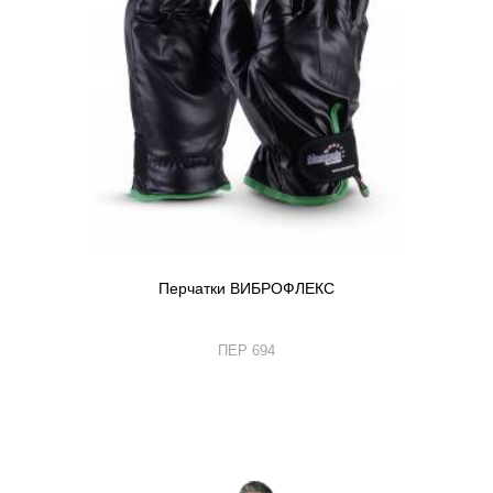
Перчатки ВИБРОФЛЕКС
ПЕР 694