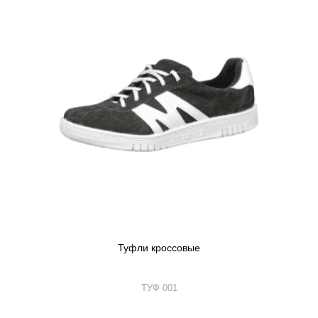
Туфли кроссовые
ТУФ 001