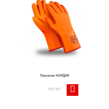
Перчатки НОРДИК
ПЕР 607