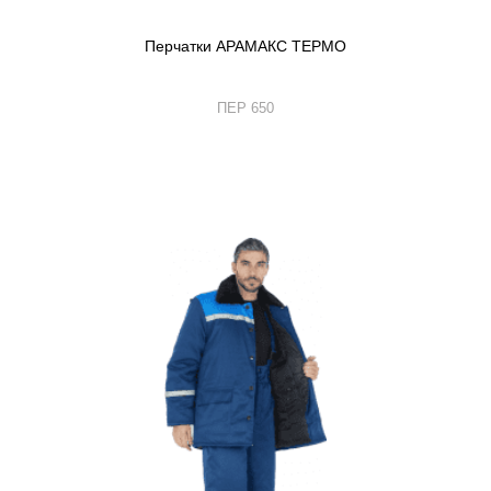
Перчатки АРАМАКС ТЕРМО
ПЕР 650