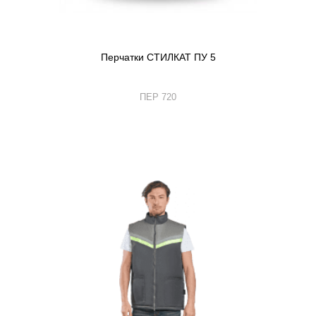
Перчатки СТИЛКАТ ПУ 5
ПЕР 720