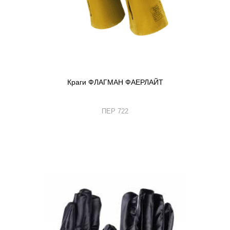
Краги ФЛАГМАН ФАЕРЛАЙТ
ПЕР 722