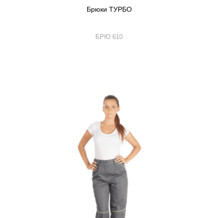
Брюки ТУРБО
БРЮ 610