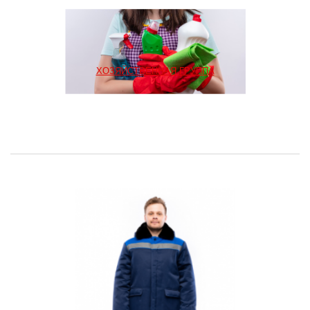
ХОЗЯЙСТВЕННАЯ ГРУППА