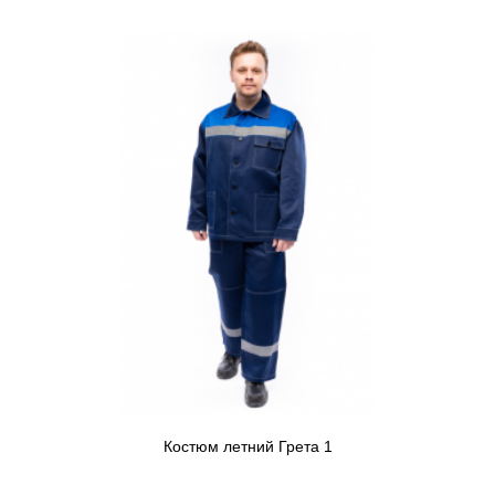
Костюм летний Грета 1