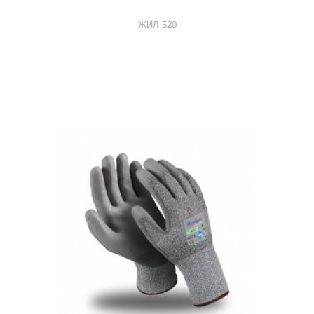
ЖИЛ 520