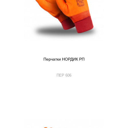
Перчатки НОРДИК РП
ПЕР 606