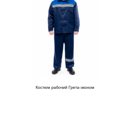
Костюм рабочий Грета-эконом