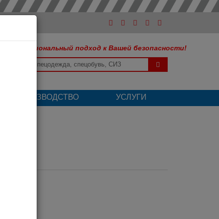
Профессиональный подход к Вашей безопасности!
ШЕ ПРОИЗВОДСТВО
УСЛУГИ
ая