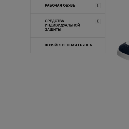
РАБОЧАЯ ОБУВЬ
СРЕДСТВА
ИНДИВИДУАЛЬНОЙ
ЗАЩИТЫ
ХОЗЯЙСТВЕННАЯ ГРУППА