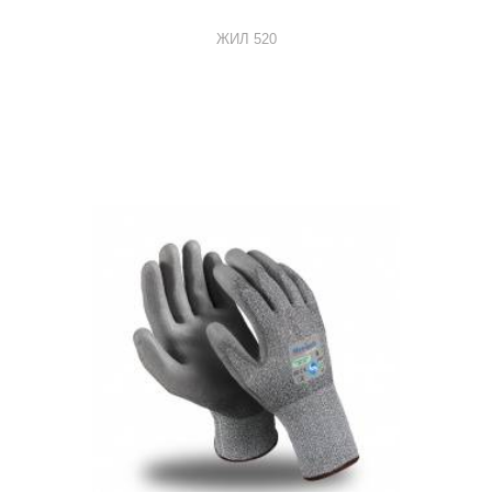
ЖИЛ 520