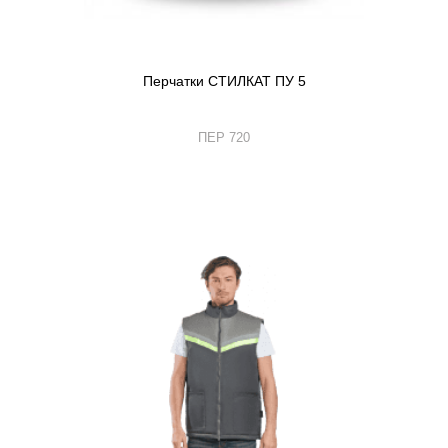
Перчатки СТИЛКАТ ПУ 5
ПЕР 720