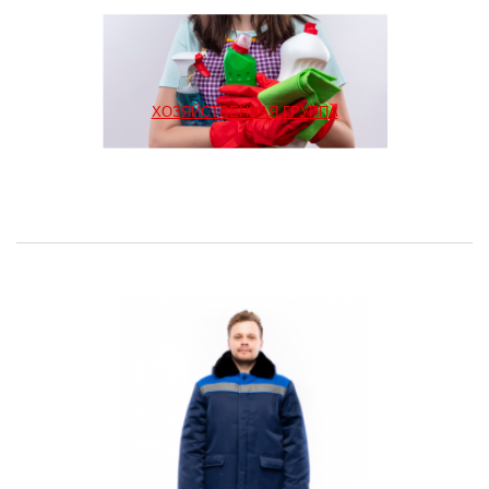
ХОЗЯЙСТВЕННАЯ ГРУППА