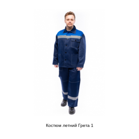
Костюм летний Грета 1