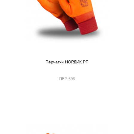
Перчатки НОРДИК РП
ПЕР 606