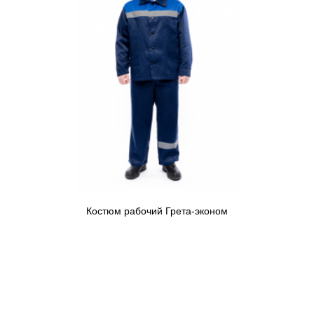
Костюм рабочий Грета-эконом