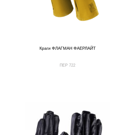
Краги ФЛАГМАН ФАЕРЛАЙТ
ПЕР 722