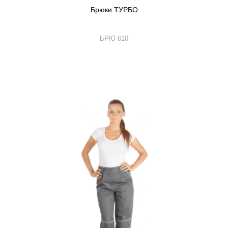
Брюки ТУРБО
БРЮ 610