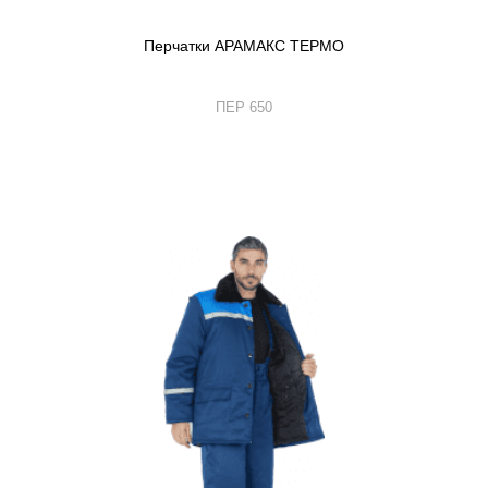
Перчатки АРАМАКС ТЕРМО
ПЕР 650