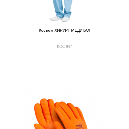
Костюм ХИРУРГ МЕДИКАЛ
КОС 847