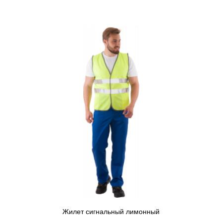
Жилет сигнальный лимонный