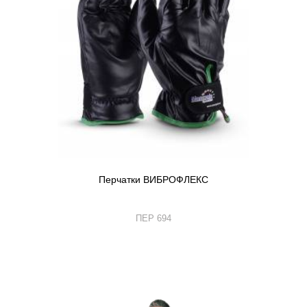
Перчатки ВИБРОФЛЕКС
ПЕР 694