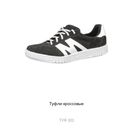
Туфли кроссовые
ТУФ 001