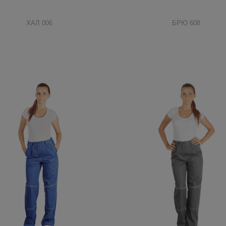
ХАЛ 006
БРЮ 608