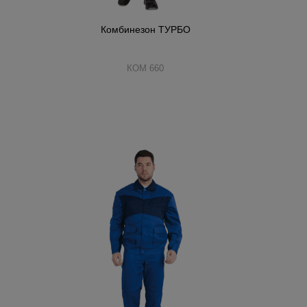
Комбинезон ТУРБО
КОМ 660