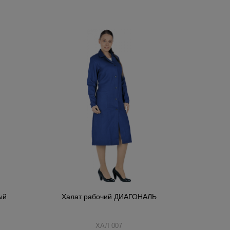
ый
Халат рабочий ДИАГОНАЛЬ
ХАЛ 007