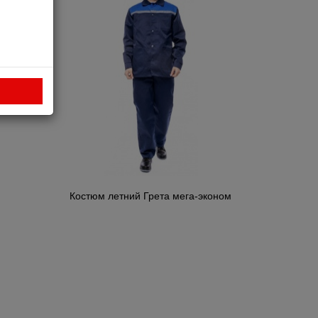
Костюм летний Грета мега-эконом