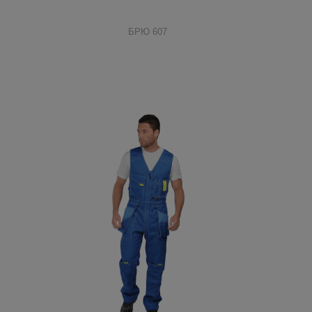
БРЮ 607