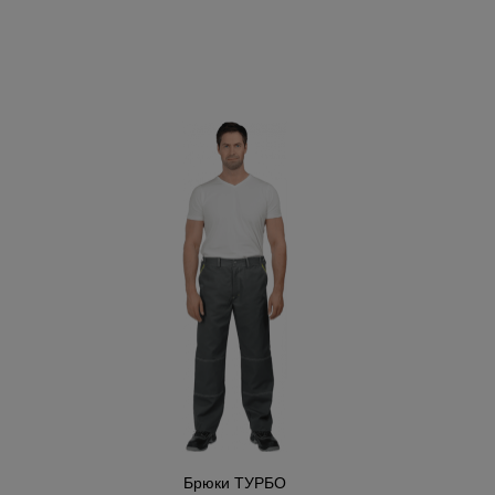
Брюки ТУРБО