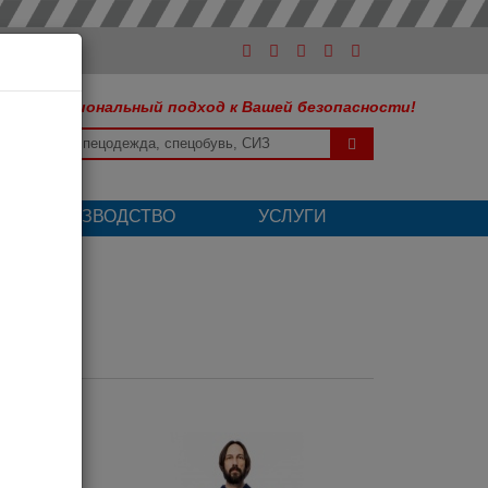
Профессиональный подход к Вашей безопасности!
ШЕ ПРОИЗВОДСТВО
УСЛУГИ