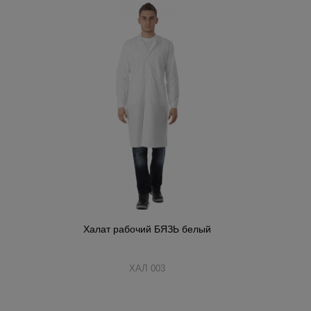
Халат рабочий БЯЗЬ белый
ХАЛ 003