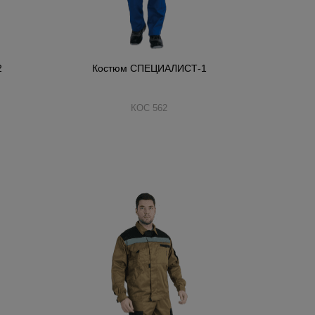
2
Костюм СПЕЦИАЛИСТ-1
КОС 562