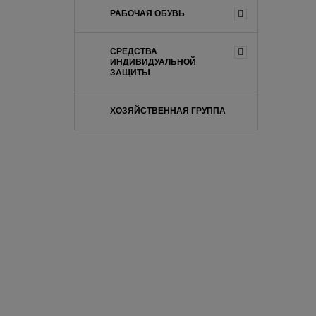
РАБОЧАЯ ОБУВЬ
СРЕДСТВА
ИНДИВИДУАЛЬНОЙ
ЗАЩИТЫ
ХОЗЯЙСТВЕННАЯ ГРУППА