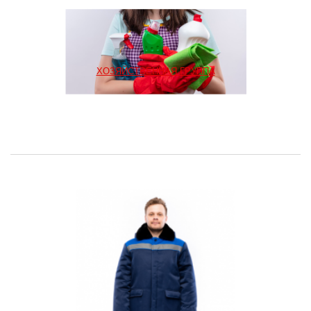
ХОЗЯЙСТВЕННАЯ ГРУППА