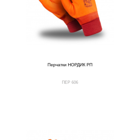
Перчатки НОРДИК РП
ПЕР 606