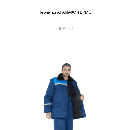
Перчатки АРАМАКС ТЕРМО
ПЕР 650