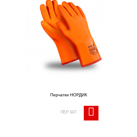
Перчатки НОРДИК
ПЕР 607