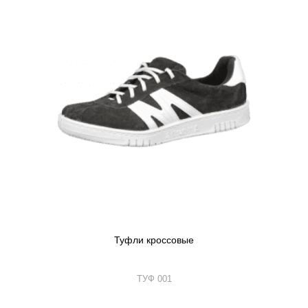
Туфли кроссовые
ТУФ 001