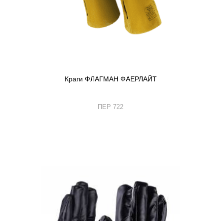
Краги ФЛАГМАН ФАЕРЛАЙТ
ПЕР 722