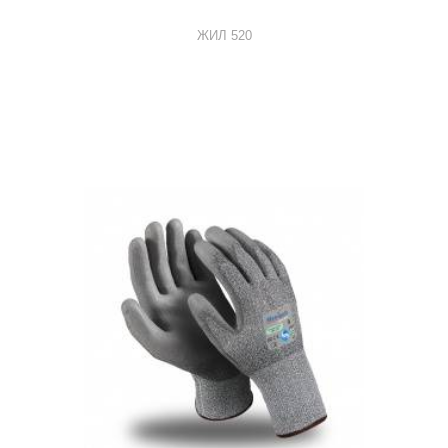
ЖИЛ 520