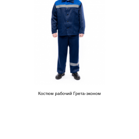
Костюм рабочий Грета-эконом