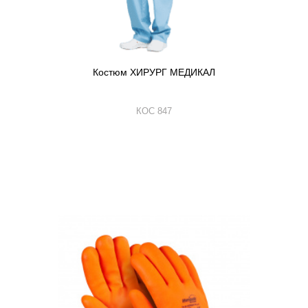
Костюм ХИРУРГ МЕДИКАЛ
КОС 847