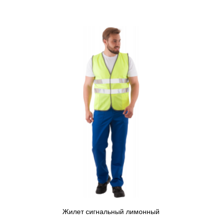
Жилет сигнальный лимонный