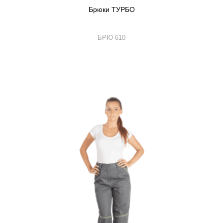
Брюки ТУРБО
БРЮ 610