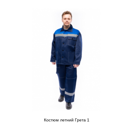
Костюм летний Грета 1