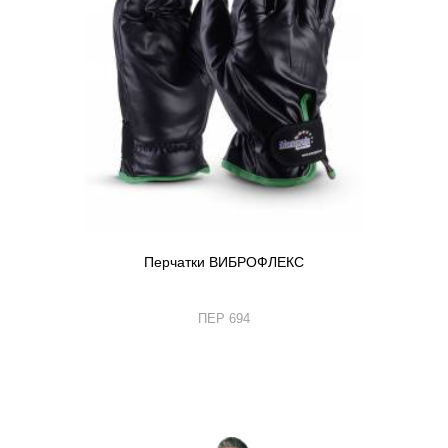
Перчатки ВИБРОФЛЕКС
ПЕР 694