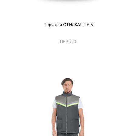
Перчатки СТИЛКАТ ПУ 5
ПЕР 720