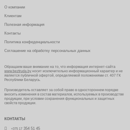
О компании
Клиентам
Полезная информация
Контакты
Политика конфеденциальности
Соглашение на обработку персональных данных
Обращаем ваше внимание на то, что информация интернет-сайта
www.beztruda.by
носит исключительно информационный характер и не
является публичной офертой, определяемой положениями ст. 407 ГК
Республики Беларусь.
Производитель оставляет за собой право в одностороннем порядке
вносить изменения в состав материалов, используемых в производстве
продукции, при условии сохранения функциональных и защитных
свойств продукции.
КОНТАКТЫ
354 51 45
+375 17