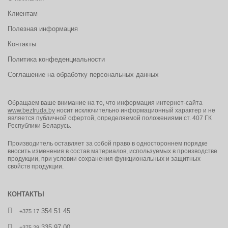
Клиентам
Полезная информация
Контакты
Политика конфеденциальности
Соглашение на обработку персональных данных
Обращаем ваше внимание на то, что информация интернет-сайта
www.beztruda.by
носит исключительно информационный характер и не
является публичной офертой, определяемой положениями ст. 407 ГК
Республики Беларусь.
Производитель оставляет за собой право в одностороннем порядке
вносить изменения в состав материалов, используемых в производстве
продукции, при условии сохранения функциональных и защитных
свойств продукции.
КОНТАКТЫ
354 51 45
+375 17
335 97 00
+375 29