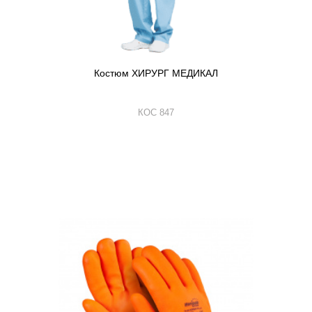
Костюм ХИРУРГ МЕДИКАЛ
КОС 847