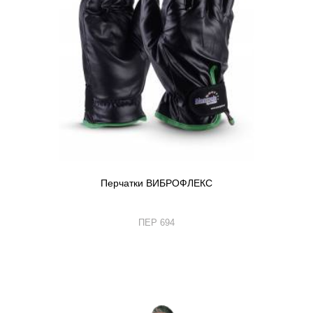
Перчатки ВИБРОФЛЕКС
ПЕР 694