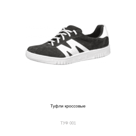
Туфли кроссовые
ТУФ 001