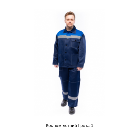
Костюм летний Грета 1