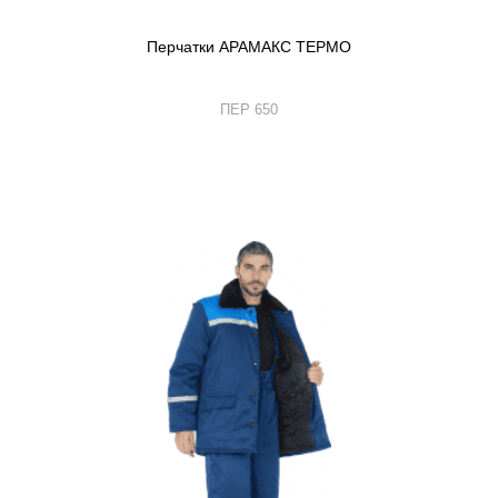
Перчатки АРАМАКС ТЕРМО
ПЕР 650