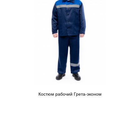
Костюм рабочий Грета-эконом