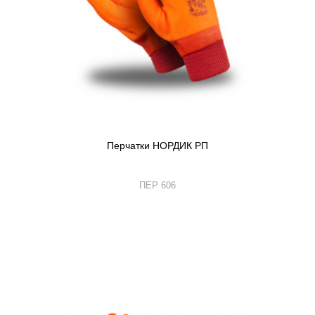
Перчатки НОРДИК РП
ПЕР 606