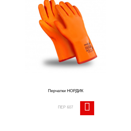
Перчатки НОРДИК
ПЕР 607