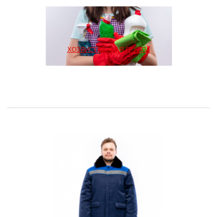
ХОЗЯЙСТВЕННАЯ ГРУППА