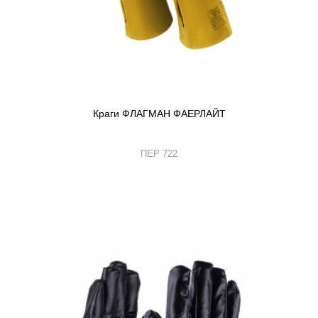
Краги ФЛАГМАН ФАЕРЛАЙТ
ПЕР 722