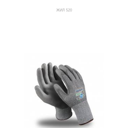
ЖИЛ 520