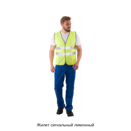
Жилет сигнальный лимонный