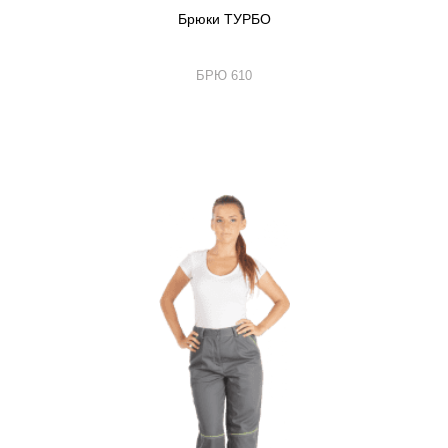
Брюки ТУРБО
БРЮ 610