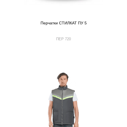
Перчатки СТИЛКАТ ПУ 5
ПЕР 720