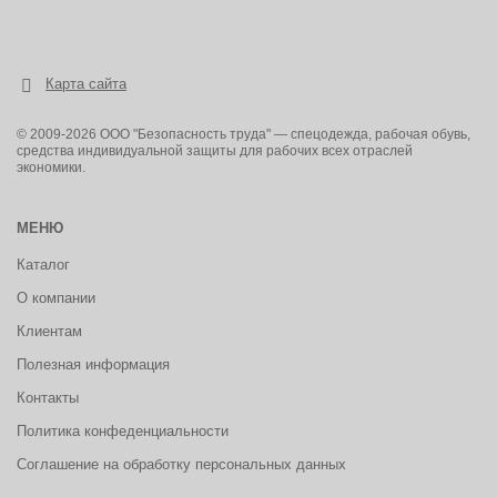
Карта сайта
© 2009-2026 ООО "Безопасность труда" — спецодежда, рабочая обувь,
средства индивидуальной защиты для рабочих всех отраслей
экономики.
МЕНЮ
Каталог
О компании
Клиентам
Полезная информация
Контакты
Политика конфеденциальности
Соглашение на обработку персональных данных