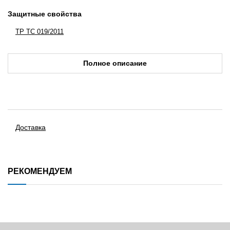
Защитные свойства
ТР ТС 019/2011
Полное описание
Доставка
РЕКОМЕНДУЕМ