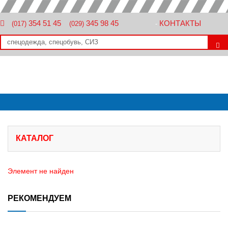
354 51 45
345 98 45
КОНТАКТЫ
(017)
(029)
-
КАТАЛОГ
Элемент не найден
РЕКОМЕНДУЕМ