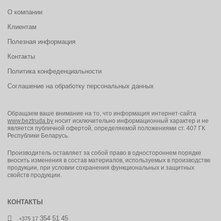
О компании
Клиентам
Полезная информация
Контакты
Политика конфеденциальности
Соглашение на обработку персональных данных
Обращаем ваше внимание на то, что информация интернет-сайта
www.beztruda.by
носит исключительно информационный характер и не
является публичной офертой, определяемой положениями ст. 407 ГК
Республики Беларусь.
Производитель оставляет за собой право в одностороннем порядке
вносить изменения в состав материалов, используемых в производстве
продукции, при условии сохранения функциональных и защитных
свойств продукции.
КОНТАКТЫ
354 51 45
+375 17