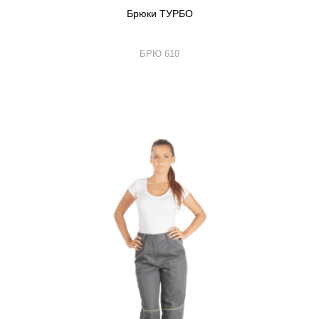
Брюки ТУРБО
БРЮ 610