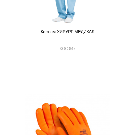
Костюм ХИРУРГ МЕДИКАЛ
КОС 847