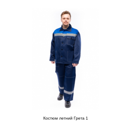
Костюм летний Грета 1