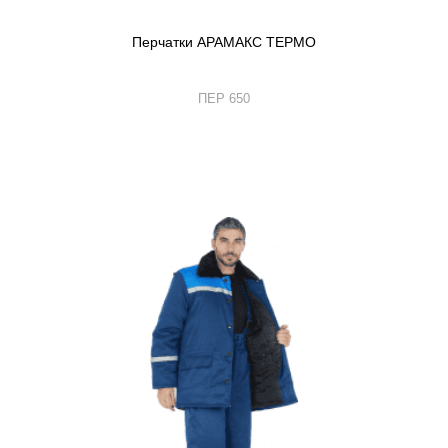
Перчатки АРАМАКС ТЕРМО
ПЕР 650