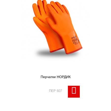
Перчатки НОРДИК
ПЕР 607