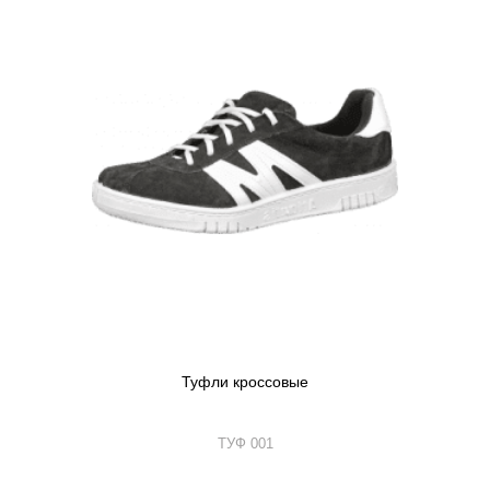
Туфли кроссовые
ТУФ 001