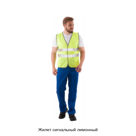
Жилет сигнальный лимонный