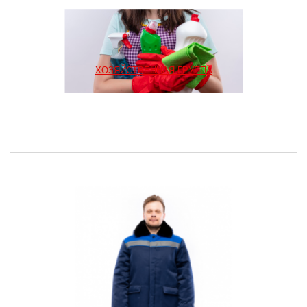
ХОЗЯЙСТВЕННАЯ ГРУППА