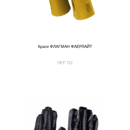
Краги ФЛАГМАН ФАЕРЛАЙТ
ПЕР 722