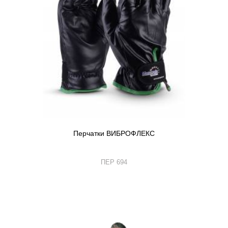
Перчатки ВИБРОФЛЕКС
ПЕР 694