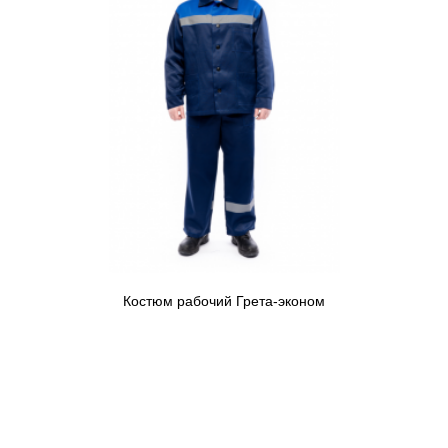
Костюм рабочий Грета-эконом