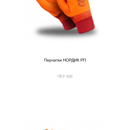
Перчатки НОРДИК РП
ПЕР 606