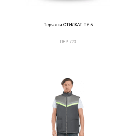
Перчатки СТИЛКАТ ПУ 5
ПЕР 720