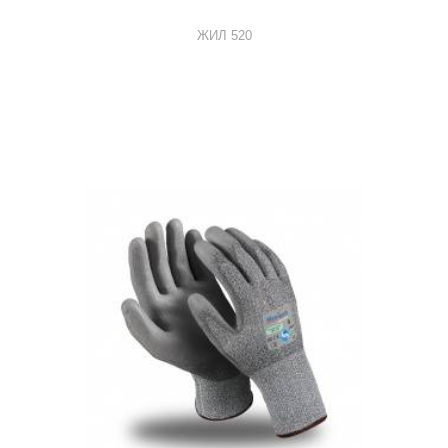
ЖИЛ 520