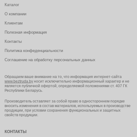
Каталог
О компании
Клиентам
Полезная информация
Контакты
Политика конфеденциальности
Соглашение на обработку персональных данных
Обращаем ваше внимание на то, что информация интернет-сайта
www.beztruda.by
носит исключительно информационный характер и не
является публичной офертой, определяемой положениями ст. 407 ГК
Республики Беларусь.
Производитель оставляет за собой право в одностороннем порядке
вносить изменения в состав материалов, используемых в производстве
продукции, при условии сохранения функциональных и защитных
свойств продукции.
КОНТАКТЫ