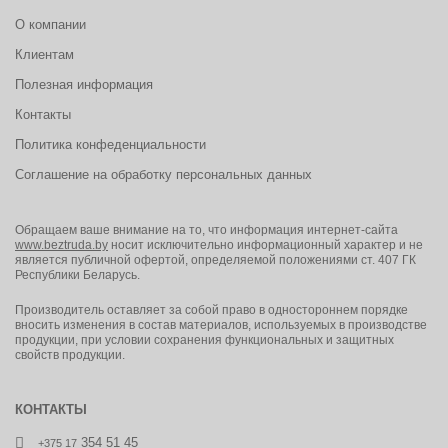
О компании
Клиентам
Полезная информация
Контакты
Политика конфеденциальности
Соглашение на обработку персональных данных
Обращаем ваше внимание на то, что информация интернет-сайта
www.beztruda.by
носит исключительно информационный характер и не
является публичной офертой, определяемой положениями ст. 407 ГК
Республики Беларусь.
Производитель оставляет за собой право в одностороннем порядке
вносить изменения в состав материалов, используемых в производстве
продукции, при условии сохранения функциональных и защитных
свойств продукции.
КОНТАКТЫ
354 51 45
+375 17