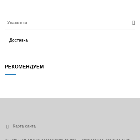
Упаковка
Доставка
РЕКОМЕНДУЕМ
Карта сайта