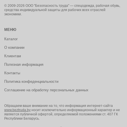
© 2009-2026 ООО "Безопасность труда" — спецодежда, рабочая обувь,
средства индивидуальной защиты для рабочих всех отраслей
экономики.
МЕНЮ
Каталог
О компании
Клиентам
Полезная информация
Контакты
Политика конфеденциальности
Соглашение на обработку персональных данных
Обращаем ваше внимание на то, что информация интернет-сайта
www.beztruda.by
носит исключительно информационный характер и не
является публичной офертой, определяемой положениями ст. 407 ГК
Республики Беларусь.