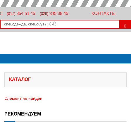
354 51 45
345 98 45
КОНТАКТЫ
(017)
(029)
-
КАТАЛОГ
Элемент не найден
РЕКОМЕНДУЕМ