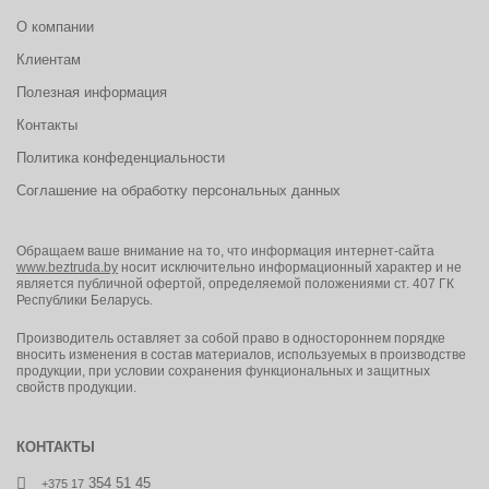
О компании
Клиентам
Полезная информация
Контакты
Политика конфеденциальности
Соглашение на обработку персональных данных
Обращаем ваше внимание на то, что информация интернет-сайта
www.beztruda.by
носит исключительно информационный характер и не
является публичной офертой, определяемой положениями ст. 407 ГК
Республики Беларусь.
Производитель оставляет за собой право в одностороннем порядке
вносить изменения в состав материалов, используемых в производстве
продукции, при условии сохранения функциональных и защитных
свойств продукции.
КОНТАКТЫ
354 51 45
+375 17