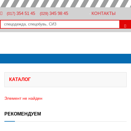
354 51 45
345 98 45
КОНТАКТЫ
(017)
(029)
-
КАТАЛОГ
Элемент не найден
РЕКОМЕНДУЕМ