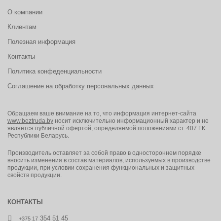
О компании
Клиентам
Полезная информация
Контакты
Политика конфеденциальности
Соглашение на обработку персональных данных
Обращаем ваше внимание на то, что информация интернет-сайта
www.beztruda.by
носит исключительно информационный характер и не
является публичной офертой, определяемой положениями ст. 407 ГК
Республики Беларусь.
Производитель оставляет за собой право в одностороннем порядке
вносить изменения в состав материалов, используемых в производстве
продукции, при условии сохранения функциональных и защитных
свойств продукции.
КОНТАКТЫ
354 51 45
+375 17