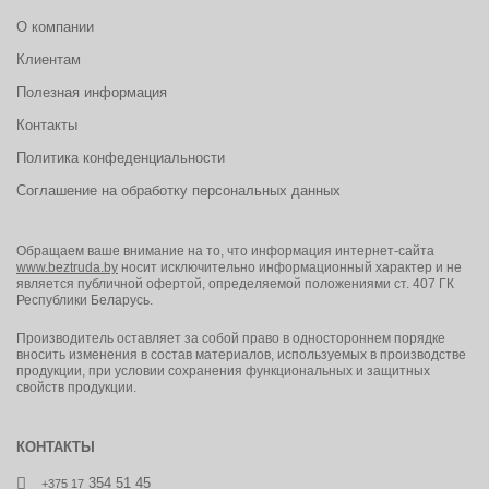
О компании
Клиентам
Полезная информация
Контакты
Политика конфеденциальности
Соглашение на обработку персональных данных
Обращаем ваше внимание на то, что информация интернет-сайта
www.beztruda.by
носит исключительно информационный характер и не
является публичной офертой, определяемой положениями ст. 407 ГК
Республики Беларусь.
Производитель оставляет за собой право в одностороннем порядке
вносить изменения в состав материалов, используемых в производстве
продукции, при условии сохранения функциональных и защитных
свойств продукции.
КОНТАКТЫ
354 51 45
+375 17