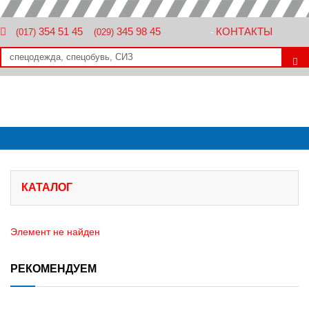
354 51 45
345 98 45
КОНТАКТЫ
(017)
(029)
-
КАТАЛОГ
Элемент не найден
РЕКОМЕНДУЕМ