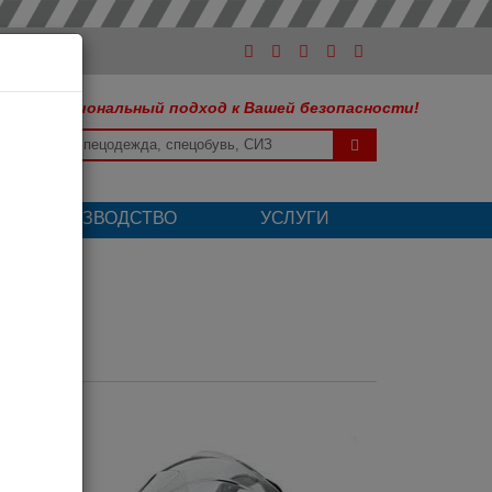
Профессиональный подход к Вашей безопасности!
ШЕ ПРОИЗВОДСТВО
УСЛУГИ