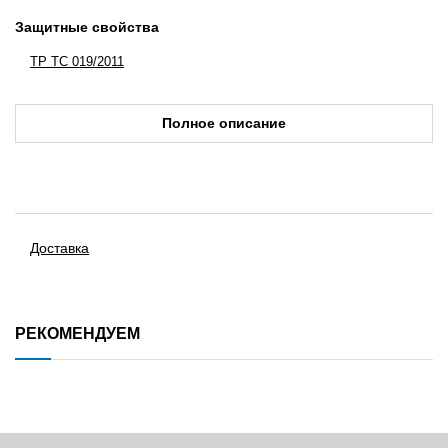
Защитные свойства
ТР ТС 019/2011
Полное описание
Доставка
РЕКОМЕНДУЕМ