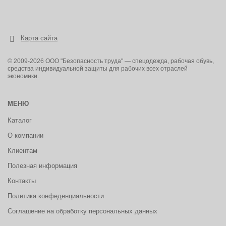
Карта сайта
© 2009-2026 ООО "Безопасность труда" — спецодежда, рабочая обувь,
средства индивидуальной защиты для рабочих всех отраслей
экономики.
МЕНЮ
Каталог
О компании
Клиентам
Полезная информация
Контакты
Политика конфеденциальности
Соглашение на обработку персональных данных