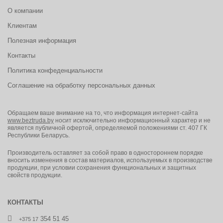
О компании
Клиентам
Полезная информация
Контакты
Политика конфеденциальности
Соглашение на обработку персональных данных
Обращаем ваше внимание на то, что информация интернет-сайта
www.beztruda.by
носит исключительно информационный характер и не
является публичной офертой, определяемой положениями ст. 407 ГК
Республики Беларусь.
Производитель оставляет за собой право в одностороннем порядке
вносить изменения в состав материалов, используемых в производстве
продукции, при условии сохранения функциональных и защитных
свойств продукции.
КОНТАКТЫ
354 51 45
+375 17