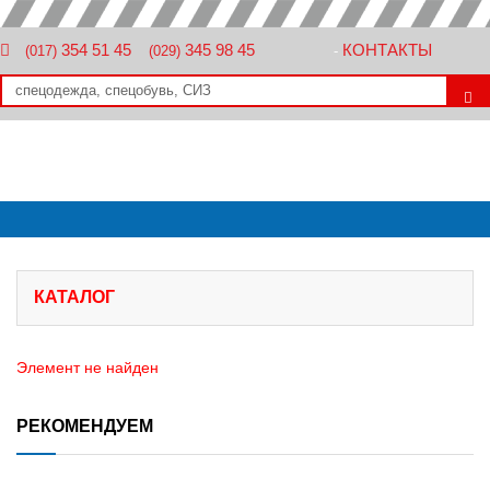
354 51 45
345 98 45
КОНТАКТЫ
(017)
(029)
-
КАТАЛОГ
Элемент не найден
РЕКОМЕНДУЕМ