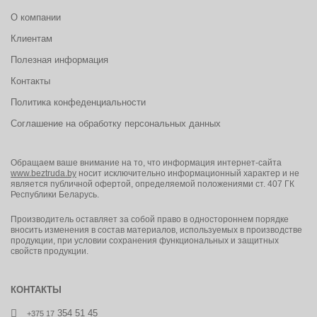
О компании
Клиентам
Полезная информация
Контакты
Политика конфеденциальности
Соглашение на обработку персональных данных
Обращаем ваше внимание на то, что информация интернет-сайта
www.beztruda.by
носит исключительно информационный характер и не
является публичной офертой, определяемой положениями ст. 407 ГК
Республики Беларусь.
Производитель оставляет за собой право в одностороннем порядке
вносить изменения в состав материалов, используемых в производстве
продукции, при условии сохранения функциональных и защитных
свойств продукции.
КОНТАКТЫ
354 51 45
+375 17