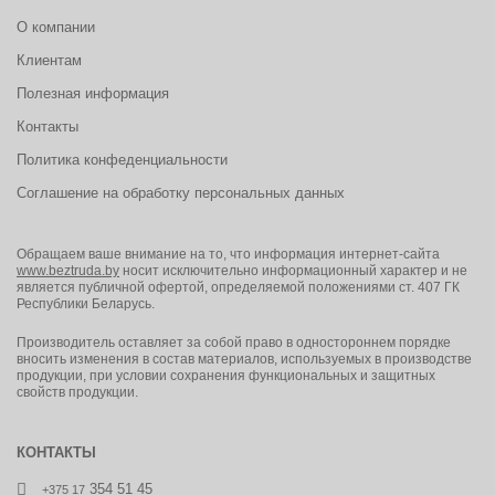
О компании
Клиентам
Полезная информация
Контакты
Политика конфеденциальности
Соглашение на обработку персональных данных
Обращаем ваше внимание на то, что информация интернет-сайта
www.beztruda.by
носит исключительно информационный характер и не
является публичной офертой, определяемой положениями ст. 407 ГК
Республики Беларусь.
Производитель оставляет за собой право в одностороннем порядке
вносить изменения в состав материалов, используемых в производстве
продукции, при условии сохранения функциональных и защитных
свойств продукции.
КОНТАКТЫ
354 51 45
+375 17