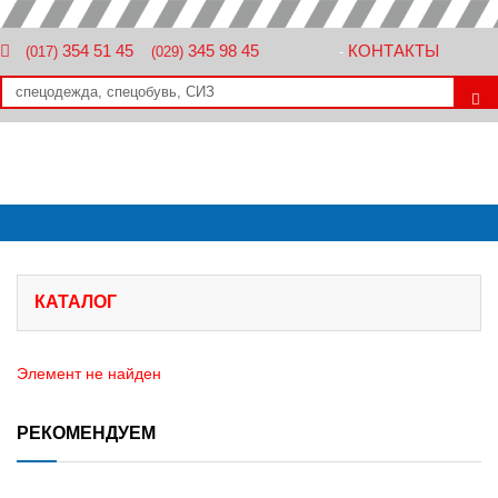
354 51 45
345 98 45
КОНТАКТЫ
(017)
(029)
-
КАТАЛОГ
Элемент не найден
РЕКОМЕНДУЕМ