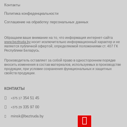
Контакты
Политика конфеденциальности
Соглашение на обработку персональных данных
Обращаем ваше внимание на то, что информация интернет-сайта
www.beztruda.by
носит исключительно информационный характер и не
является публичной офертой, определяемой положениями ст. 407 ГК
Республики Беларусь.
Производитель оставляет за собой право в одностороннем порядке
вносить изменения в состав материалов, используемых в производстве
продукции, при условии сохранения функциональных и защитных
свойств продукции.
КОНТАКТЫ
354 51 45
+375 17
335 97 00
+375 29
minsk@beztruda.by