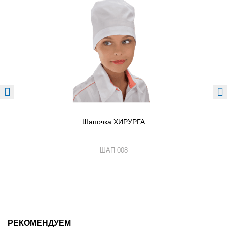
Шапочка ХИРУРГА
ШАП 008
РЕКОМЕНДУЕМ