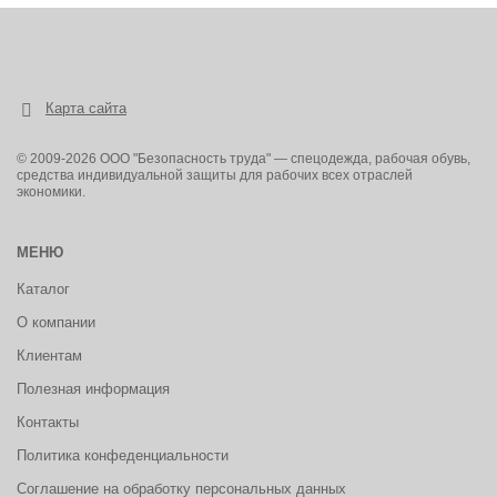
Карта сайта
© 2009-2026 ООО "Безопасность труда" — спецодежда, рабочая обувь,
средства индивидуальной защиты для рабочих всех отраслей
экономики.
МЕНЮ
Каталог
О компании
Клиентам
Полезная информация
Контакты
Политика конфеденциальности
Соглашение на обработку персональных данных