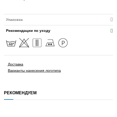
Упаковка
Рекомендации по уходу
Доставка
Варианты нанесения логотипа
РЕКОМЕНДУЕМ