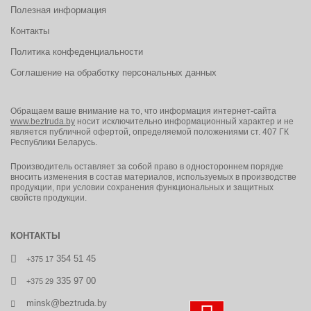
Полезная информация
Контакты
Политика конфеденциальности
Соглашение на обработку персональных данных
Обращаем ваше внимание на то, что информация интернет-сайта
www.beztruda.by
носит исключительно информационный характер и не
является публичной офертой, определяемой положениями ст. 407 ГК
Республики Беларусь.
Производитель оставляет за собой право в одностороннем порядке
вносить изменения в состав материалов, используемых в производстве
продукции, при условии сохранения функциональных и защитных
свойств продукции.
КОНТАКТЫ
354 51 45
+375 17
335 97 00
+375 29
minsk@beztruda.by