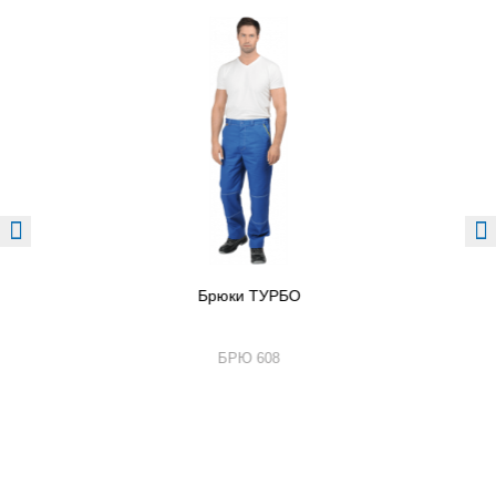
Брюки ТУРБО
БРЮ 608