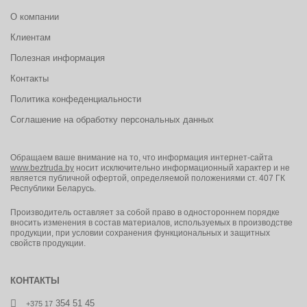
О компании
Клиентам
Полезная информация
Контакты
Политика конфеденциальности
Соглашение на обработку персональных данных
Обращаем ваше внимание на то, что информация интернет-сайта
www.beztruda.by
носит исключительно информационный характер и не
является публичной офертой, определяемой положениями ст. 407 ГК
Республики Беларусь.
Производитель оставляет за собой право в одностороннем порядке
вносить изменения в состав материалов, используемых в производстве
продукции, при условии сохранения функциональных и защитных
свойств продукции.
КОНТАКТЫ
354 51 45
+375 17