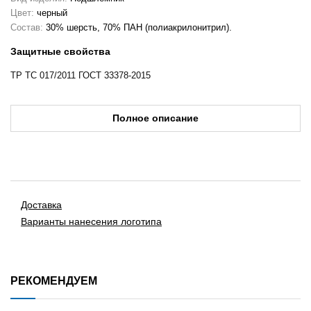
Цвет:
черный
Состав:
30% шерсть, 70% ПАН (полиакрилонитрил).
Защитные свойства
ТР ТС 017/2011 ГОСТ 33378-2015
Полное описание
Доставка
Варианты нанесения логотипа
РЕКОМЕНДУЕМ