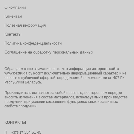
О компании
Клиентам
Полезная информация
Контакты
Политика конфеденциальности
Соглашение на обработку персональных данных
Обращаем ваше внимание на то, что информация интернет-сайта
www.beztruda.by
носит исключительно информационный характер и не
является публичной офертой, определяемой положениями ст. 407 ГК
Республики Беларусь.
Производитель оставляет за собой право в одностороннем порядке
вносить изменения в состав материалов, используемых в производстве
продукции, при условии сохранения функциональных и защитных
свойств продукции.
КОНТАКТЫ
354 51 45
+375 17