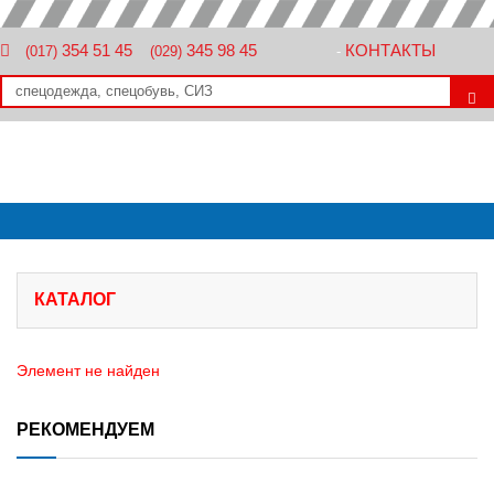
354 51 45
345 98 45
КОНТАКТЫ
(017)
(029)
-
КАТАЛОГ
Элемент не найден
РЕКОМЕНДУЕМ