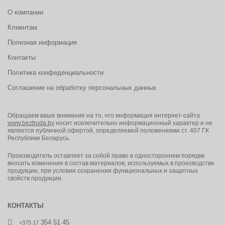
О компании
Клиентам
Полезная информация
Контакты
Политика конфеденциальности
Соглашение на обработку персональных данных
Обращаем ваше внимание на то, что информация интернет-сайта
www.beztruda.by
носит исключительно информационный характер и не
является публичной офертой, определяемой положениями ст. 407 ГК
Республики Беларусь.
Производитель оставляет за собой право в одностороннем порядке
вносить изменения в состав материалов, используемых в производстве
продукции, при условии сохранения функциональных и защитных
свойств продукции.
КОНТАКТЫ
354 51 45
+375 17