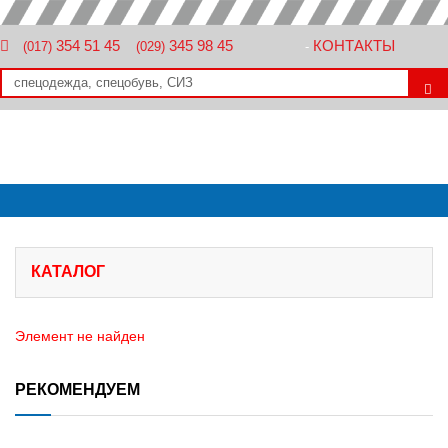
354 51 45
345 98 45
КОНТАКТЫ
(017)
(029)
-
КАТАЛОГ
Элемент не найден
РЕКОМЕНДУЕМ