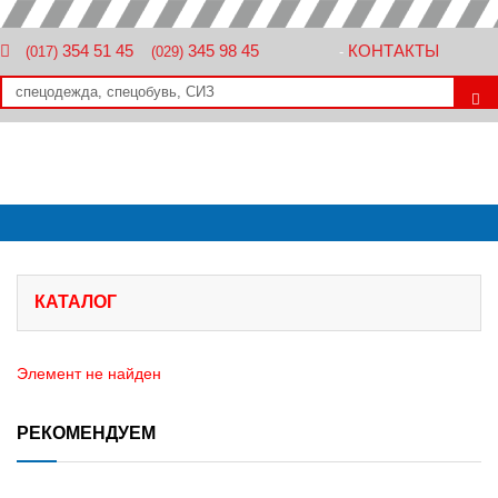
354 51 45
345 98 45
КОНТАКТЫ
(017)
(029)
-
КАТАЛОГ
Элемент не найден
РЕКОМЕНДУЕМ