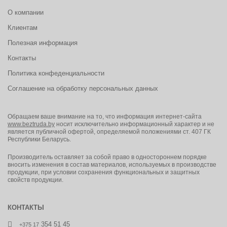
О компании
Клиентам
Полезная информация
Контакты
Политика конфеденциальности
Соглашение на обработку персональных данных
Обращаем ваше внимание на то, что информация интернет-сайта
www.beztruda.by
носит исключительно информационный характер и не
является публичной офертой, определяемой положениями ст. 407 ГК
Республики Беларусь.
Производитель оставляет за собой право в одностороннем порядке
вносить изменения в состав материалов, используемых в производстве
продукции, при условии сохранения функциональных и защитных
свойств продукции.
КОНТАКТЫ
354 51 45
+375 17