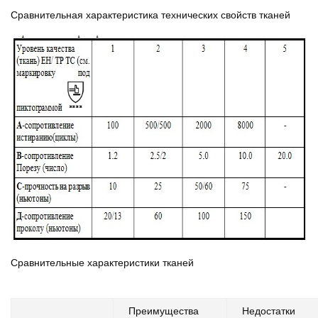
Сравнительная характеристика технических свойств тканей
Сравнительные характеристики тканей
Преимущества
Недостатки