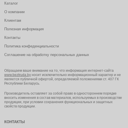
Каталог
О компании
Клиентам
Полезная информация
Контакты
Политика конфеденциальности
Соглашение на обработку персональных данных
Обращаем ваше внимание на то, что информация интернет-сайта
www.beztruda.by
носит исключительно информационный характер и не
является публичной офертой, определяемой положениями ст. 407 ГК
Республики Беларусь.
Производитель оставляет за собой право в одностороннем порядке
вносить изменения в состав материалов, используемых в производстве
продукции, при условии сохранения функциональных и защитных
свойств продукции.
КОНТАКТЫ