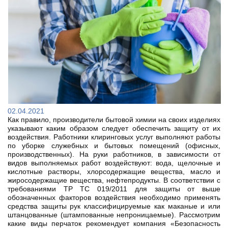
02.04.2021
Как правило, производители бытовой химии на своих изделиях
указывают каким образом следует обеспечить защиту от их
воздействия. Работники клиринговых услуг выполняют работы
по уборке служебных и бытовых помещений (офисных,
производственных). На руки работников, в зависимости от
видов выполняемых работ воздействуют: вода, щелочные и
кислотные растворы, хлорсодержащие вещества, масло и
жиросодержащие вещества, нефтепродукты. В соответствии с
требованиями ТР ТС 019/2011 для защиты от выше
обозначенных факторов воздействия необходимо применять
средства защиты рук классифицируемые как маканые и или
штанцованные (штампованные непроницаемые). Рассмотрим
какие виды перчаток рекомендует компания «Безопасность