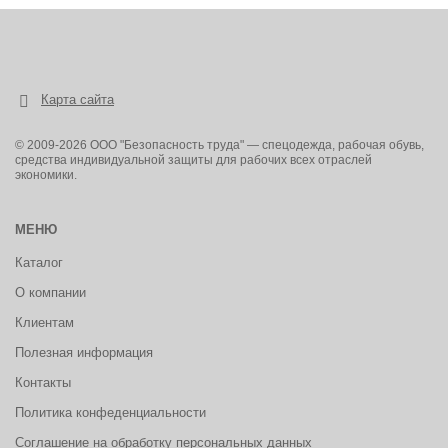
Карта сайта
© 2009-2026 ООО "Безопасность труда" — спецодежда, рабочая обувь,
средства индивидуальной защиты для рабочих всех отраслей
экономики.
МЕНЮ
Каталог
О компании
Клиентам
Полезная информация
Контакты
Политика конфеденциальности
Соглашение на обработку персональных данных