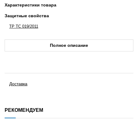
Характеристики товара
Защитные свойства
ТР ТС 019/2011
Полное описание
Доставка
РЕКОМЕНДУЕМ