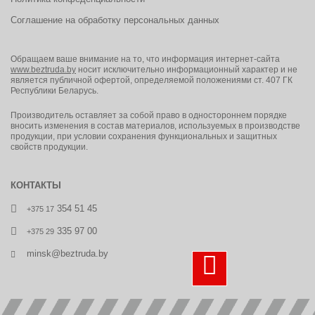
Соглашение на обработку персональных данных
Обращаем ваше внимание на то, что информация интернет-сайта
www.beztruda.by
носит исключительно информационный характер и не
является публичной офертой, определяемой положениями ст. 407 ГК
Республики Беларусь.
Производитель оставляет за собой право в одностороннем порядке
вносить изменения в состав материалов, используемых в производстве
продукции, при условии сохранения функциональных и защитных
свойств продукции.
КОНТАКТЫ
354 51 45
+375 17
335 97 00
+375 29
minsk@beztruda.by