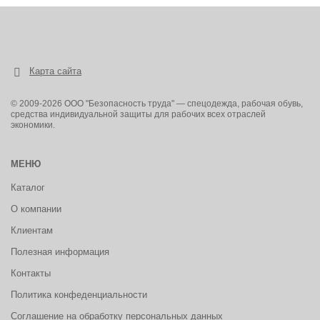
Карта сайта
© 2009-2026 ООО "Безопасность труда" — спецодежда, рабочая обувь,
средства индивидуальной защиты для рабочих всех отраслей
экономики.
МЕНЮ
Каталог
О компании
Клиентам
Полезная информация
Контакты
Политика конфеденциальности
Соглашение на обработку персональных данных