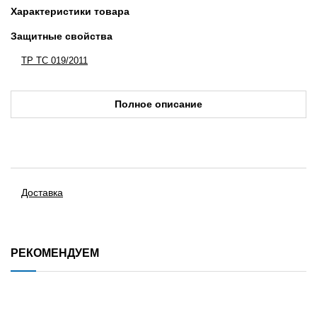
Характеристики товара
Защитные свойства
ТР ТС 019/2011
Полное описание
Доставка
РЕКОМЕНДУЕМ