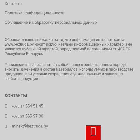
Контакты
Политика конфеденциальности
Соглашение на обработку персональных данных
Обращаем ваше внимание на то, что информация интернет-сайта
www.beztruda.by
носит исключительно информационный характер и не
является публичной офертой, определяемой положениями ст. 407 ГК
Республики Беларусь.
Производитель оставляет за собой право в одностороннем порядке
вносить изменения в состав материалов, используемых в производстве
продукции, при условии сохранения функциональных и защитных
свойств продукции.
КОНТАКТЫ
354 51 45
+375 17
335 97 00
+375 29
minsk@beztruda.by