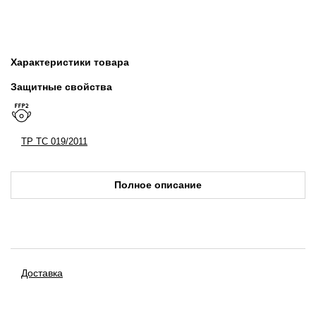
Характеристики товара
Защитные свойства
ТР ТС 019/2011
Полное описание
Доставка