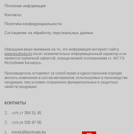
Полезная информация
Контакты
Политика конфеденциальности
Соглашение на обработку персональных данных
Обращаем ваше внимание на то, что информация интернет-сайта
www.beztruda.by
носит исключительно информационный характер и не
является публичной офертой, определяемой положениями ст. 407 ГК
Республики Беларусь.
Производитель оставляет за собой право в одностороннем порядке
вносить изменения в состав материалов, используемых в производстве
продукции, при условии сохранения функциональных и защитных
свойств продукции.
КОНТАКТЫ
354 51 45
+375 17
335 97 00
+375 29
minsk@beztruda.by