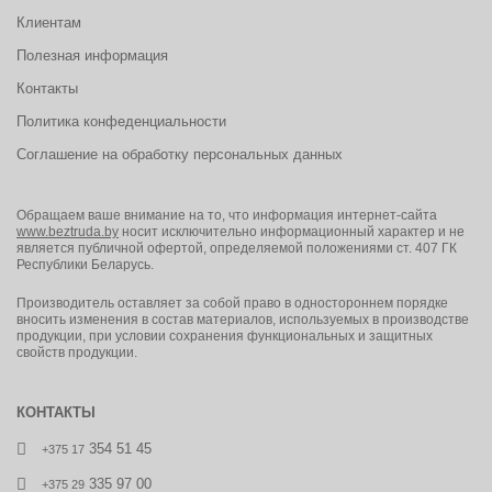
Клиентам
Полезная информация
Контакты
Политика конфеденциальности
Соглашение на обработку персональных данных
Обращаем ваше внимание на то, что информация интернет-сайта
www.beztruda.by
носит исключительно информационный характер и не
является публичной офертой, определяемой положениями ст. 407 ГК
Республики Беларусь.
Производитель оставляет за собой право в одностороннем порядке
вносить изменения в состав материалов, используемых в производстве
продукции, при условии сохранения функциональных и защитных
свойств продукции.
КОНТАКТЫ
354 51 45
+375 17
335 97 00
+375 29