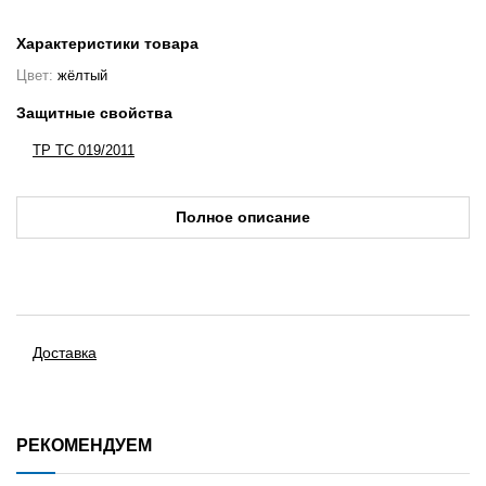
Характеристики товара
Цвет:
жёлтый
Защитные свойства
ТР ТС 019/2011
Полное описание
Доставка
РЕКОМЕНДУЕМ