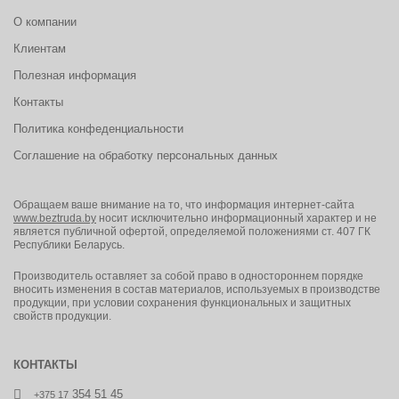
О компании
Клиентам
Полезная информация
Контакты
Политика конфеденциальности
Соглашение на обработку персональных данных
Обращаем ваше внимание на то, что информация интернет-сайта
www.beztruda.by
носит исключительно информационный характер и не
является публичной офертой, определяемой положениями ст. 407 ГК
Республики Беларусь.
Производитель оставляет за собой право в одностороннем порядке
вносить изменения в состав материалов, используемых в производстве
продукции, при условии сохранения функциональных и защитных
свойств продукции.
КОНТАКТЫ
354 51 45
+375 17