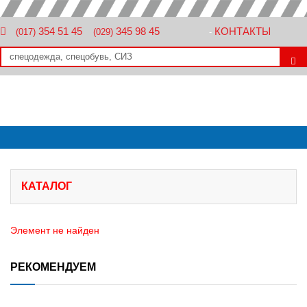
354 51 45
345 98 45
КОНТАКТЫ
(017)
(029)
-
КАТАЛОГ
Элемент не найден
РЕКОМЕНДУЕМ