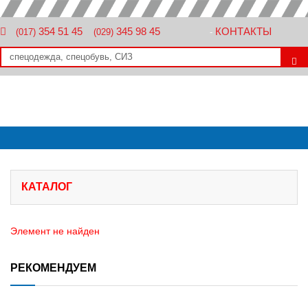
354 51 45
345 98 45
КОНТАКТЫ
(017)
(029)
-
КАТАЛОГ
Элемент не найден
РЕКОМЕНДУЕМ