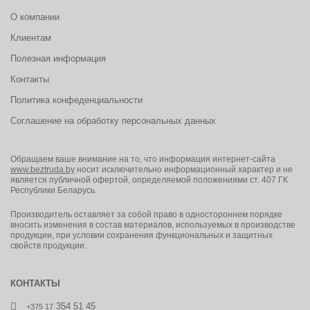
О компании
Клиентам
Полезная информация
Контакты
Политика конфеденциальности
Соглашение на обработку персональных данных
Обращаем ваше внимание на то, что информация интернет-сайта
www.beztruda.by
носит исключительно информационный характер и не
является публичной офертой, определяемой положениями ст. 407 ГК
Республики Беларусь.
Производитель оставляет за собой право в одностороннем порядке
вносить изменения в состав материалов, используемых в производстве
продукции, при условии сохранения функциональных и защитных
свойств продукции.
КОНТАКТЫ
354 51 45
+375 17